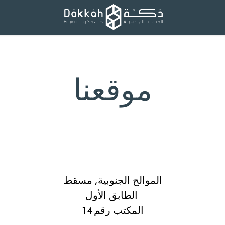
موقعنا
الموالح الجنوبية, مسقط
الطابق الأول
المكتب رقم 14